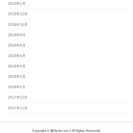
2019年1月
2018年12月
2018年10月
2018年9月
2018年5月
2018年4月
2018年3月
2018年2月
2018年1月
2017年12月
2017年11月
Copyright © 裏hiyoko ver.2 All Rights Reserved.