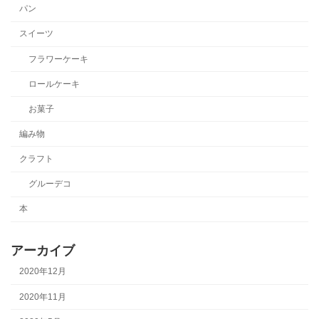
パン
スイーツ
フラワーケーキ
ロールケーキ
お菓子
編み物
クラフト
グルーデコ
本
アーカイブ
2020年12月
2020年11月