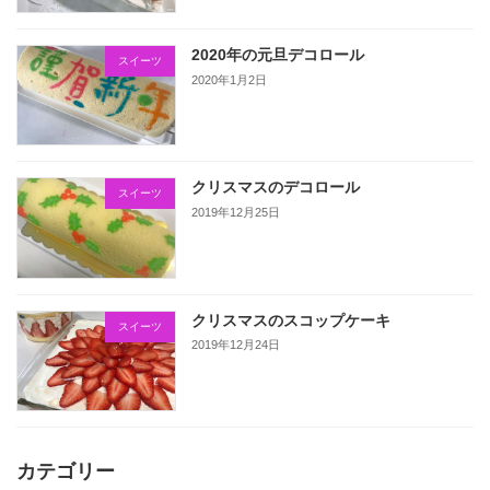
2020年の元旦デコロール
スイーツ
2020年1月2日
クリスマスのデコロール
スイーツ
2019年12月25日
クリスマスのスコップケーキ
スイーツ
2019年12月24日
カテゴリー