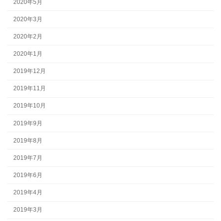
2020年5月
2020年3月
2020年2月
2020年1月
2019年12月
2019年11月
2019年10月
2019年9月
2019年8月
2019年7月
2019年6月
2019年4月
2019年3月