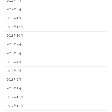
2019年4月
2019年3月
2019年1月
2018年12月
2018年10月
2018年9月
2018年5月
2018年4月
2018年3月
2018年2月
2018年1月
2017年12月
2017年11月