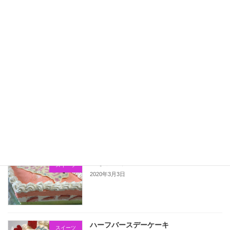
鬼滅の刃のキャラクターケーキ
スイーツ
2020年11月30日
こいのぼりのデコロール
スイーツ
2020年5月5日
ひなまつりのケーキ
スイーツ
2020年3月3日
ハーフバースデーケーキ
スイーツ