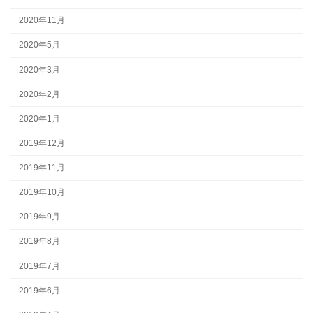
2020年11月
2020年5月
2020年3月
2020年2月
2020年1月
2019年12月
2019年11月
2019年10月
2019年9月
2019年8月
2019年7月
2019年6月