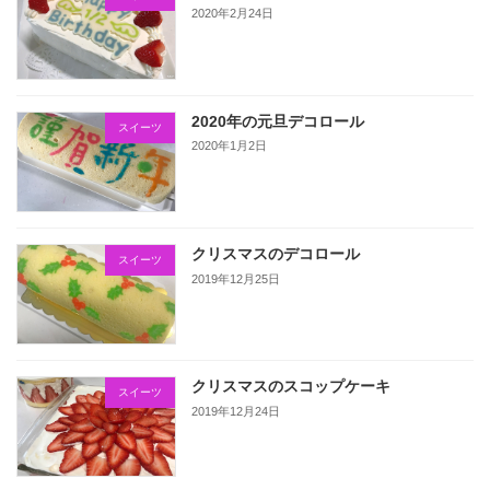
2020年2月24日
2020年の元旦デコロール
スイーツ
2020年1月2日
クリスマスのデコロール
スイーツ
2019年12月25日
クリスマスのスコップケーキ
スイーツ
2019年12月24日