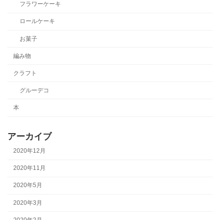
フラワーケーキ
ロールケーキ
お菓子
編み物
クラフト
グルーデコ
本
アーカイブ
2020年12月
2020年11月
2020年5月
2020年3月
2020年2月