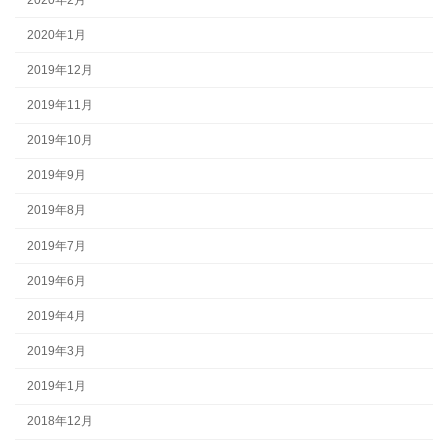
2020年1月
2019年12月
2019年11月
2019年10月
2019年9月
2019年8月
2019年7月
2019年6月
2019年4月
2019年3月
2019年1月
2018年12月