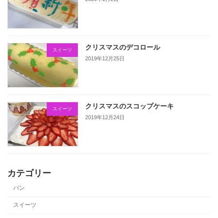
クリスマスのデコロール
スイーツ
2019年12月25日
クリスマスのスコップケーキ
スイーツ
2019年12月24日
カテゴリー
パン
スイーツ