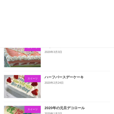
こいのぼりのデコロール
スイーツ
2020年5月5日
ひなまつりのケーキ
スイーツ
2020年3月3日
ハーフバースデーケーキ
スイーツ
2020年2月24日
2020年の元旦デコロール
スイーツ
2020年1月2日