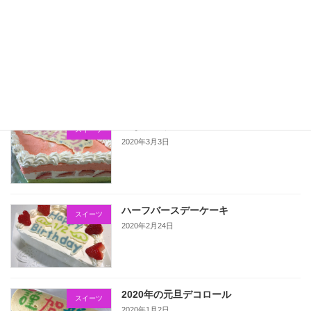
こいのぼりのデコロール
スイーツ
2020年5月5日
ひなまつりのケーキ
スイーツ
2020年3月3日
ハーフバースデーケーキ
スイーツ
2020年2月24日
2020年の元旦デコロール
スイーツ
2020年1月2日