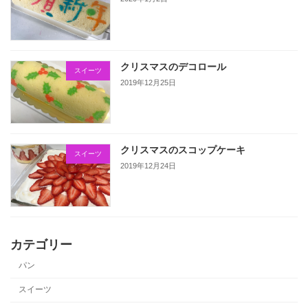
クリスマスのデコロール
スイーツ
2019年12月25日
クリスマスのスコップケーキ
スイーツ
2019年12月24日
カテゴリー
パン
スイーツ