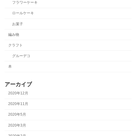
フラワーケーキ
ロールケーキ
お菓子
編み物
クラフト
グルーデコ
本
アーカイブ
2020年12月
2020年11月
2020年5月
2020年3月
2020年2月