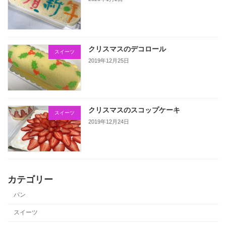
クリスマスのデコロール
スイーツ
2019年12月25日
クリスマスのスコップケーキ
スイーツ
2019年12月24日
カテゴリー
パン
スイーツ