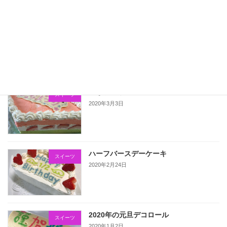
こいのぼりのデコロール
スイーツ
2020年5月5日
ひなまつりのケーキ
スイーツ
2020年3月3日
ハーフバースデーケーキ
スイーツ
2020年2月24日
2020年の元旦デコロール
スイーツ
2020年1月2日