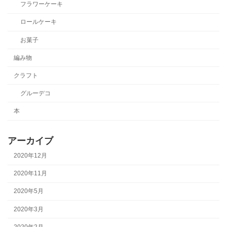
フラワーケーキ
ロールケーキ
お菓子
編み物
クラフト
グルーデコ
本
アーカイブ
2020年12月
2020年11月
2020年5月
2020年3月
2020年2月