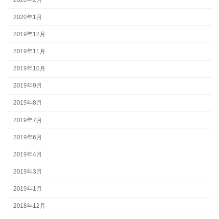
2020年1月
2019年12月
2019年11月
2019年10月
2019年9月
2019年8月
2019年7月
2019年6月
2019年4月
2019年3月
2019年1月
2018年12月