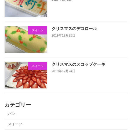
クリスマスのデコロール
スイーツ
2019年12月25日
クリスマスのスコップケーキ
スイーツ
2019年12月24日
カテゴリー
パン
スイーツ