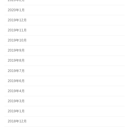
2020年1月
2019年12月
2019年11月
2019年10月
2019年9月
2019年8月
2019年7月
2019年6月
2019年4月
2019年3月
2019年1月
2018年12月