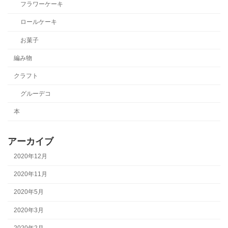
フラワーケーキ
ロールケーキ
お菓子
編み物
クラフト
グルーデコ
本
アーカイブ
2020年12月
2020年11月
2020年5月
2020年3月
2020年2月