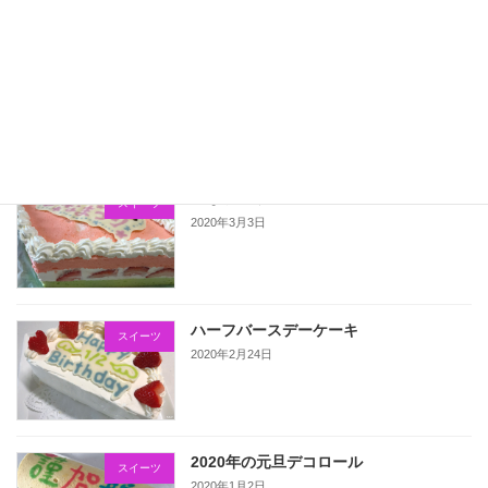
こいのぼりのデコロール
スイーツ
2020年5月5日
ひなまつりのケーキ
スイーツ
2020年3月3日
ハーフバースデーケーキ
スイーツ
2020年2月24日
2020年の元旦デコロール
スイーツ
2020年1月2日