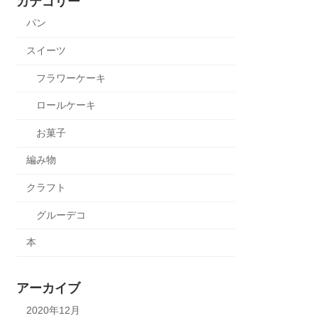
カテゴリー
パン
スイーツ
フラワーケーキ
ロールケーキ
お菓子
編み物
クラフト
グルーデコ
本
アーカイブ
2020年12月