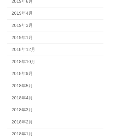
2019年6月
2019年4月
2019年3月
2019年1月
2018年12月
2018年10月
2018年9月
2018年5月
2018年4月
2018年3月
2018年2月
2018年1月