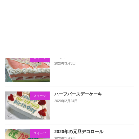
こいのぼりのデコロール
スイーツ
2020年5月5日
ひなまつりのケーキ
スイーツ
2020年3月3日
ハーフバースデーケーキ
スイーツ
2020年2月24日
2020年の元旦デコロール
スイーツ
2020年1月2日