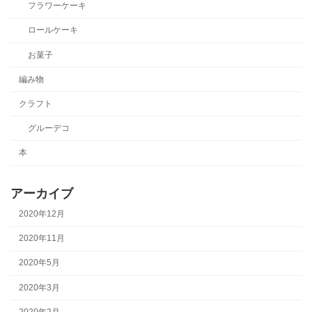
フラワーケーキ
ロールケーキ
お菓子
編み物
クラフト
グルーデコ
本
アーカイブ
2020年12月
2020年11月
2020年5月
2020年3月
2020年2月