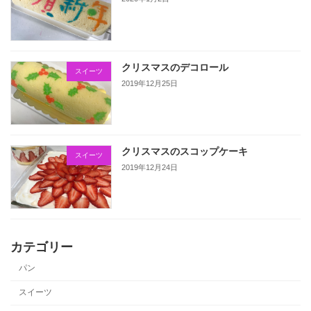
クリスマスのデコロール
スイーツ
2019年12月25日
クリスマスのスコップケーキ
スイーツ
2019年12月24日
カテゴリー
パン
スイーツ