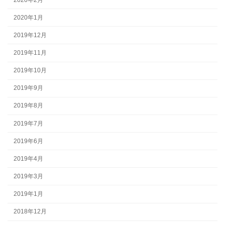
2020年1月
2019年12月
2019年11月
2019年10月
2019年9月
2019年8月
2019年7月
2019年6月
2019年4月
2019年3月
2019年1月
2018年12月