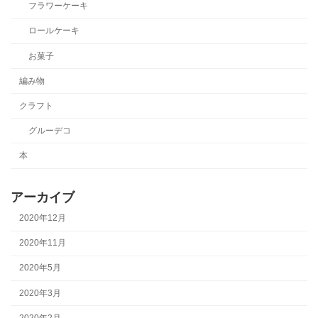
フラワーケーキ
ロールケーキ
お菓子
編み物
クラフト
グルーデコ
本
アーカイブ
2020年12月
2020年11月
2020年5月
2020年3月
2020年2月