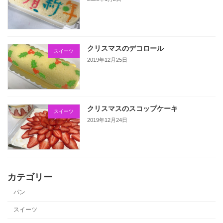
クリスマスのデコロール
スイーツ
2019年12月25日
クリスマスのスコップケーキ
スイーツ
2019年12月24日
カテゴリー
パン
スイーツ