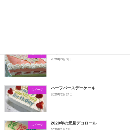
こいのぼりのデコロール
スイーツ
2020年5月5日
ひなまつりのケーキ
スイーツ
2020年3月3日
ハーフバースデーケーキ
スイーツ
2020年2月24日
2020年の元旦デコロール
スイーツ
2020年1月2日