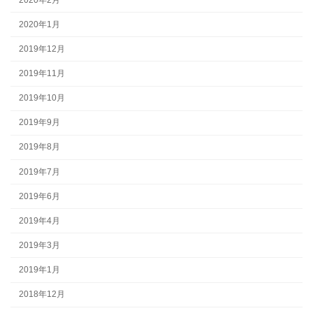
2020年1月
2019年12月
2019年11月
2019年10月
2019年9月
2019年8月
2019年7月
2019年6月
2019年4月
2019年3月
2019年1月
2018年12月