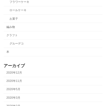
フラワーケーキ
ロールケーキ
お菓子
編み物
クラフト
グルーデコ
本
アーカイブ
2020年12月
2020年11月
2020年5月
2020年3月
2020年2月