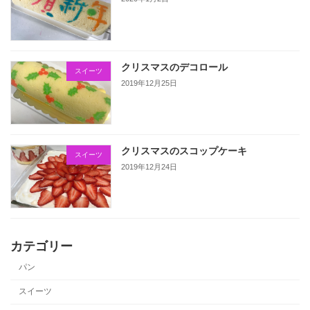
クリスマスのデコロール
スイーツ
2019年12月25日
クリスマスのスコップケーキ
スイーツ
2019年12月24日
カテゴリー
パン
スイーツ