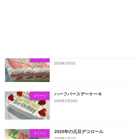
こいのぼりのデコロール
スイーツ
2020年5月5日
ひなまつりのケーキ
スイーツ
2020年3月3日
ハーフバースデーケーキ
スイーツ
2020年2月24日
2020年の元旦デコロール
スイーツ
2020年1月2日