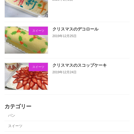
クリスマスのデコロール
スイーツ
2019年12月25日
クリスマスのスコップケーキ
スイーツ
2019年12月24日
カテゴリー
パン
スイーツ