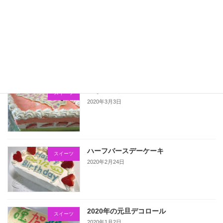
こいのぼりのデコロール
スイーツ
2020年5月5日
ひなまつりのケーキ
スイーツ
2020年3月3日
ハーフバースデーケーキ
スイーツ
2020年2月24日
2020年の元旦デコロール
スイーツ
2020年1月2日