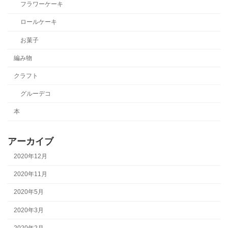
フラワーケーキ
ロールケーキ
お菓子
編み物
クラフト
グルーデコ
本
アーカイブ
2020年12月
2020年11月
2020年5月
2020年3月
2020年2月