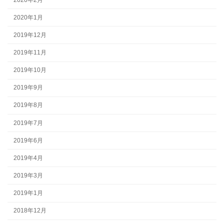
2020年1月
2019年12月
2019年11月
2019年10月
2019年9月
2019年8月
2019年7月
2019年6月
2019年4月
2019年3月
2019年1月
2018年12月