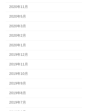
2020年11月
2020年5月
2020年3月
2020年2月
2020年1月
2019年12月
2019年11月
2019年10月
2019年9月
2019年8月
2019年7月