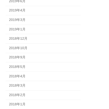
2019年6月
2019年4月
2019年3月
2019年1月
2018年12月
2018年10月
2018年9月
2018年5月
2018年4月
2018年3月
2018年2月
2018年1月