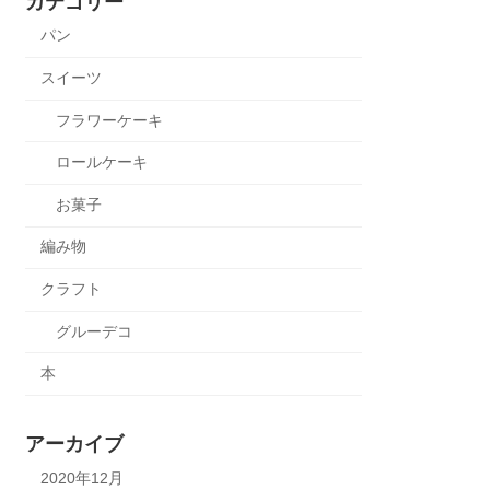
カテゴリー
パン
スイーツ
フラワーケーキ
ロールケーキ
お菓子
編み物
クラフト
グルーデコ
本
アーカイブ
2020年12月