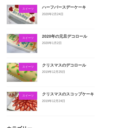
ハーフバースデーケーキ
スイーツ
2020年2月24日
2020年の元旦デコロール
スイーツ
2020年1月2日
クリスマスのデコロール
スイーツ
2019年12月25日
クリスマスのスコップケーキ
スイーツ
2019年12月24日