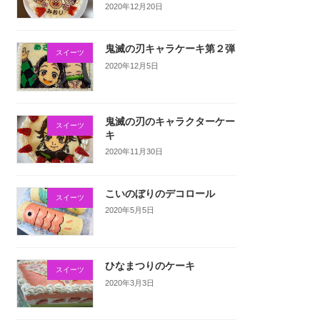
2020年12月20日
鬼滅の刃キャラケーキ第２弾
スイーツ
2020年12月5日
鬼滅の刃のキャラクターケー
スイーツ
キ
2020年11月30日
こいのぼりのデコロール
スイーツ
2020年5月5日
ひなまつりのケーキ
スイーツ
2020年3月3日