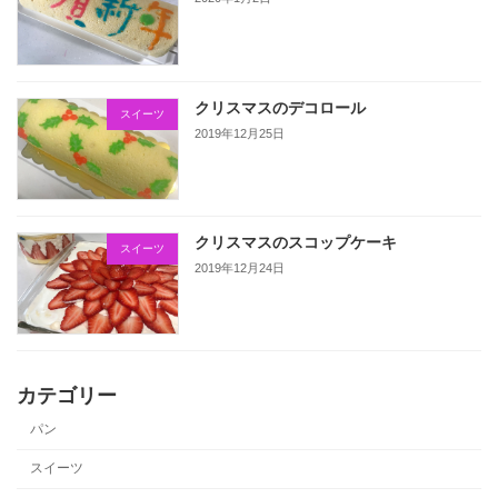
クリスマスのデコロール
スイーツ
2019年12月25日
クリスマスのスコップケーキ
スイーツ
2019年12月24日
カテゴリー
パン
スイーツ