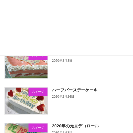
こいのぼりのデコロール
スイーツ
2020年5月5日
ひなまつりのケーキ
スイーツ
2020年3月3日
ハーフバースデーケーキ
スイーツ
2020年2月24日
2020年の元旦デコロール
スイーツ
2020年1月2日