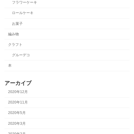
フラワーケーキ
ロールケーキ
お菓子
編み物
クラフト
グルーデコ
本
アーカイブ
2020年12月
2020年11月
2020年5月
2020年3月
2020年2月