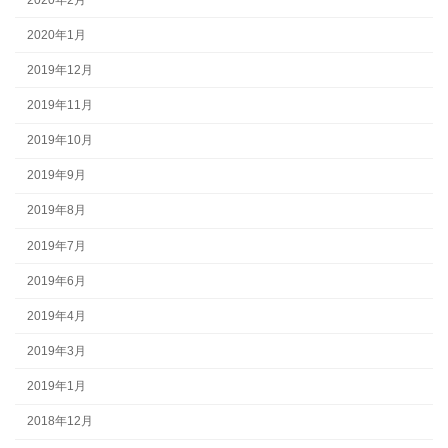
2020年1月
2019年12月
2019年11月
2019年10月
2019年9月
2019年8月
2019年7月
2019年6月
2019年4月
2019年3月
2019年1月
2018年12月