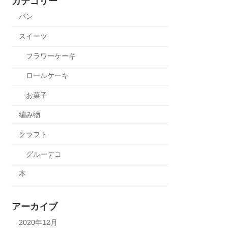
カテゴリー
パン
スイーツ
フラワーケーキ
ロールケーキ
お菓子
編み物
クラフト
グルーデコ
本
アーカイブ
2020年12月