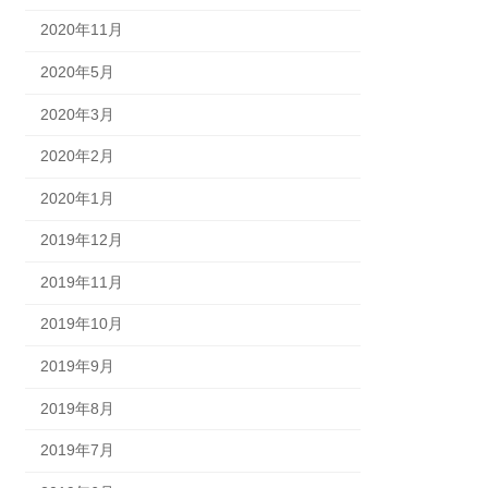
2020年11月
2020年5月
2020年3月
2020年2月
2020年1月
2019年12月
2019年11月
2019年10月
2019年9月
2019年8月
2019年7月