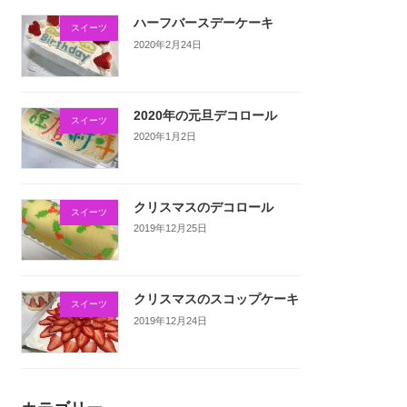
ハーフバースデーケーキ
スイーツ
2020年2月24日
2020年の元旦デコロール
スイーツ
2020年1月2日
クリスマスのデコロール
スイーツ
2019年12月25日
クリスマスのスコップケーキ
スイーツ
2019年12月24日