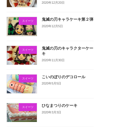
2020年12月20日
鬼滅の刃キャラケーキ第２弾
スイーツ
2020年12月5日
鬼滅の刃のキャラクターケー
スイーツ
キ
2020年11月30日
こいのぼりのデコロール
スイーツ
2020年5月5日
ひなまつりのケーキ
スイーツ
2020年3月3日