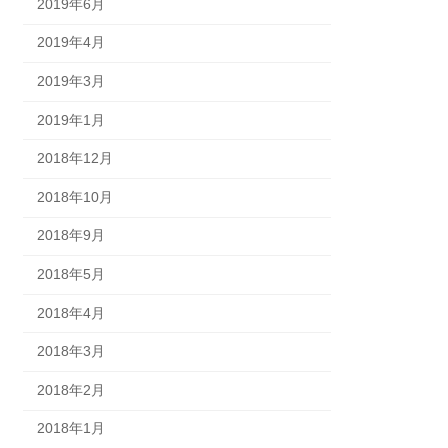
2019年6月
2019年4月
2019年3月
2019年1月
2018年12月
2018年10月
2018年9月
2018年5月
2018年4月
2018年3月
2018年2月
2018年1月