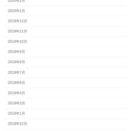
2020年2月
2020年1月
2019年12月
2019年11月
2019年10月
2019年9月
2019年8月
2019年7月
2019年6月
2019年4月
2019年3月
2019年1月
2018年12月