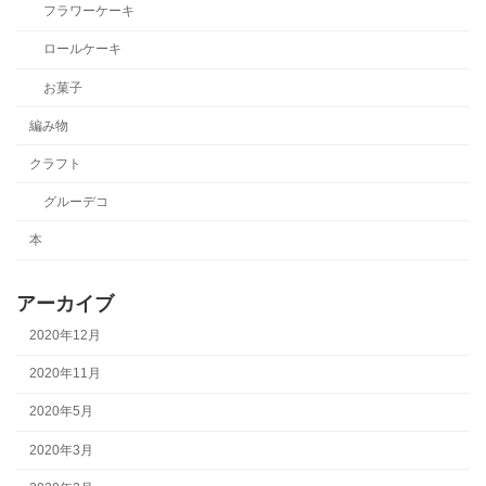
フラワーケーキ
ロールケーキ
お菓子
編み物
クラフト
グルーデコ
本
アーカイブ
2020年12月
2020年11月
2020年5月
2020年3月