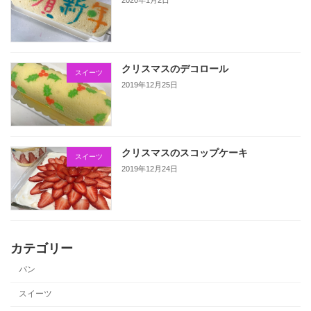
2020年1月2日
クリスマスのデコロール
スイーツ
2019年12月25日
クリスマスのスコップケーキ
スイーツ
2019年12月24日
カテゴリー
パン
スイーツ